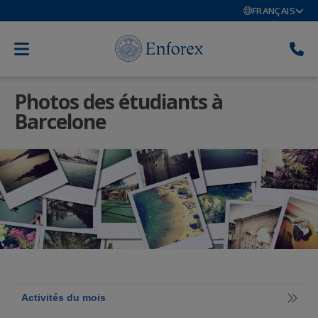
FRANÇAIS
Photos des étudiants à
Barcelone
Activités du mois