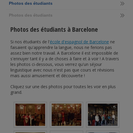
Photos des étudiants
Photos des étudiants
Photos des étudiants à Barcelone
Si nos étudiants de l'
école d'espagnol de Barcelone
ne
faisaient qu'apprendre la langue, nous ne ferions pas
assez bien notre travail. A Barcelone il est impossible de
s'ennuyer tant il y a de choses à faire et à voir ! A travers
les photos ci-dessous, vous verrez qu'un séjour
linguistique avec nous n'est pas que cours et révisions
mais aussi amusement et découverte !
Cliquez sur une des photos pour toutes les voir en plus
grand.