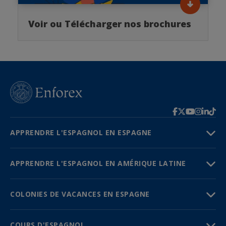
Voir ou Télécharger nos brochures
APPRENDRE L'ESPAGNOL EN ESPAGNE
APPRENDRE L'ESPAGNOL EN AMÉRIQUE LATINE
COLONIES DE VACANCES EN ESPAGNE
COURS D'ESPAGNOL