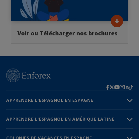
Voir ou Télécharger nos brochures
APPRENDRE L'ESPAGNOL EN ESPAGNE
APPRENDRE L'ESPAGNOL EN AMÉRIQUE LATINE
COLONIES DE VACANCES EN ESPAGNE