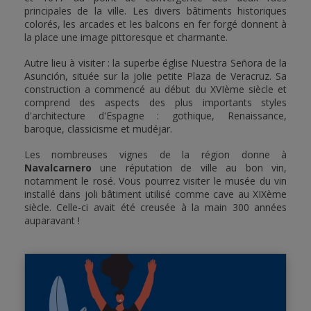
principales de la ville. Les divers bâtiments historiques
colorés, les arcades et les balcons en fer forgé donnent à
la place une image pittoresque et charmante.
Autre lieu à visiter : la superbe église Nuestra Señora de la
Asunción, située sur la jolie petite Plaza de Veracruz. Sa
construction a commencé au début du XVIème siècle et
comprend des aspects des plus importants styles
d'architecture d'Espagne : gothique, Renaissance,
baroque, classicisme et mudéjar.
Les nombreuses vignes de la région donne à
Navalcarnero
une réputation de ville au bon vin,
notamment le rosé. Vous pourrez visiter le musée du vin
installé dans joli bâtiment utilisé comme cave au XIXème
siècle. Celle-ci avait été creusée à la main 300 années
auparavant !