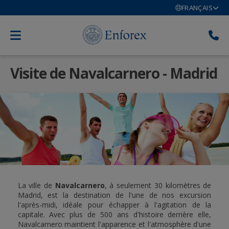
FRANÇAIS
Visite de Navalcarnero - Madrid
La ville de
Navalcarnero
, à seulement 30 kilomètres de
Madrid, est la destination de l'une de nos excursion
l'après-midi, idéale pour échapper à l'agitation de la
capitale. Avec plus de 500 ans d'histoire derrière elle,
Navalcarnero maintient l'apparence et l'atmosphère d'une