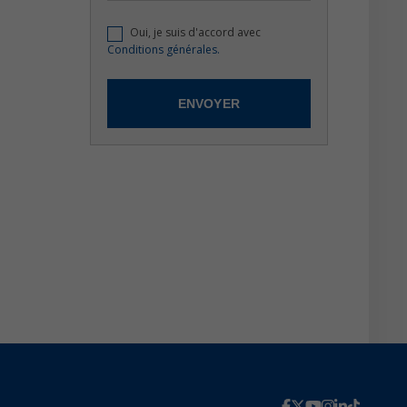
Oui, je suis d'accord avec
Conditions générales.