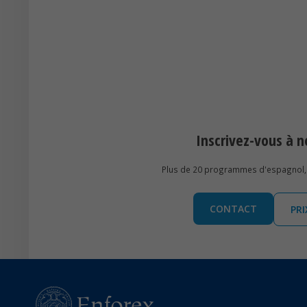
Inscrivez-vous à
Plus de 20 programmes d'espagnol, 
CONTACT
PR