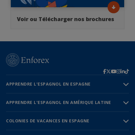
Voir ou Télécharger nos brochures
APPRENDRE L'ESPAGNOL EN ESPAGNE
APPRENDRE L'ESPAGNOL EN AMÉRIQUE LATINE
COLONIES DE VACANCES EN ESPAGNE