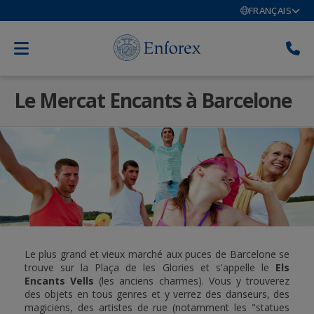
FRANÇAIS
Le Mercat Encants à Barcelone
Le plus grand et vieux marché aux puces de Barcelone se
trouve sur la Plaça de les Glories et s'appelle le
Els
Encants Vells
(les anciens charmes). Vous y trouverez
des objets en tous genres et y verrez des danseurs, des
magiciens, des artistes de rue (notamment les "statues