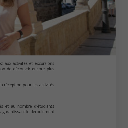
z aux activités et excursions
sion de découvrir encore plus
la réception pour les activités
ités et au nombre d'étudiants
és garantissant le déroulement