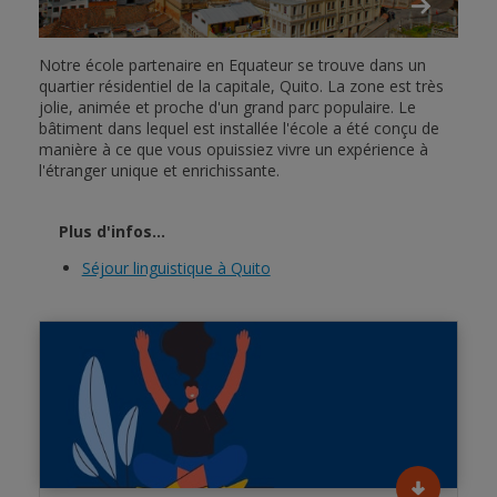
Notre école partenaire en Equateur se trouve dans un
quartier résidentiel de la capitale, Quito. La zone est très
jolie, animée et proche d'un grand parc populaire. Le
bâtiment dans lequel est installée l'école a été conçu de
manière à ce que vous opuissiez vivre un expérience à
l'étranger unique et enrichissante.
Plus d'infos...
Séjour linguistique à Quito