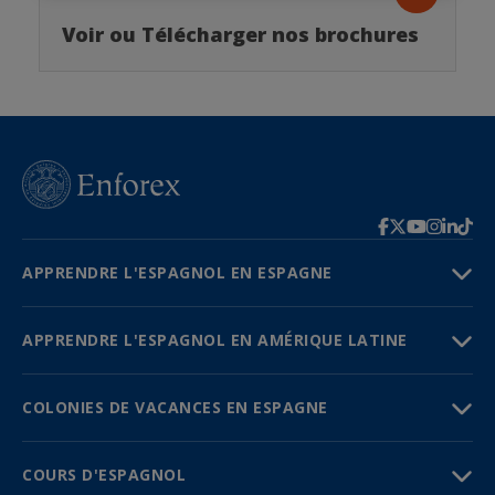
Voir ou Télécharger nos brochures
APPRENDRE L'ESPAGNOL EN ESPAGNE
APPRENDRE L'ESPAGNOL EN AMÉRIQUE LATINE
COLONIES DE VACANCES EN ESPAGNE
COURS D'ESPAGNOL