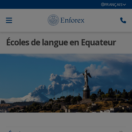
FRANÇAIS
Écoles de langue en Equateur