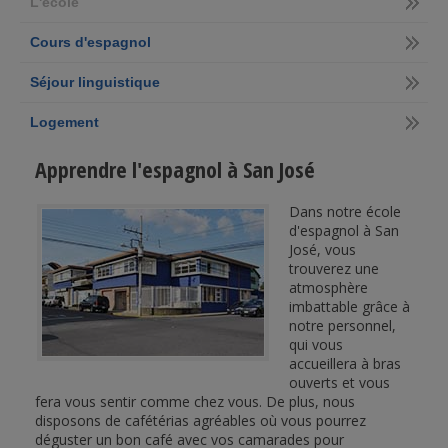
L'école
Cours d'espagnol
Séjour linguistique
Logement
Apprendre l'espagnol à San José
Dans notre école
d'espagnol à San
José, vous
trouverez une
atmosphère
imbattable grâce à
notre personnel,
qui vous
accueillera à bras
ouverts et vous
fera vous sentir comme chez vous. De plus, nous
disposons de cafétérias agréables où vous pourrez
déguster un bon café avec vos camarades pour