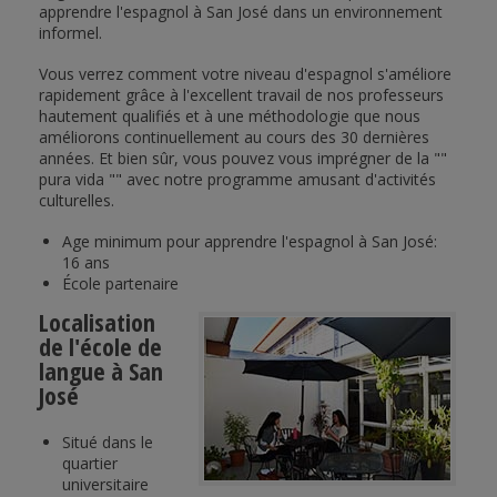
apprendre l'espagnol à San José dans un environnement
informel.
Vous verrez comment votre niveau d'espagnol s'améliore
rapidement grâce à l'excellent travail de nos professeurs
hautement qualifiés et à une méthodologie que nous
améliorons continuellement au cours des 30 dernières
années. Et bien sûr, vous pouvez vous imprégner de la ""
pura vida "" avec notre programme amusant d'activités
culturelles.
Age minimum pour apprendre l'espagnol à San José:
16 ans
École partenaire
Localisation
de l'école de
langue à San
José
Situé dans le
quartier
universitaire