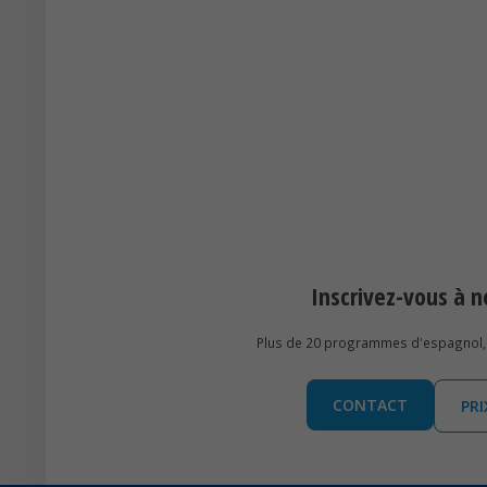
Inscrivez-vous à
Plus de 20 programmes d'espagnol, 
CONTACT
PR