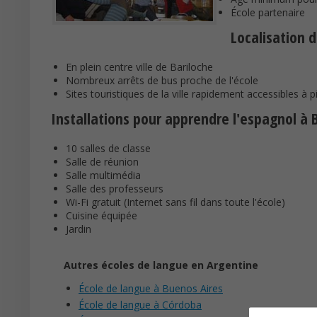
École partenaire
Localisation d
En plein centre ville de Bariloche
Nombreux arrêts de bus proche de l'école
Sites touristiques de la ville rapidement accessibles à p
Installations pour apprendre l'espagnol à 
10 salles de classe
Salle de réunion
Salle multimédia
Salle des professeurs
Wi-Fi gratuit (Internet sans fil dans toute l'école)
Cuisine équipée
Jardin
Autres écoles de langue en Argentine
École de langue à Buenos Aires
École de langue à Córdoba