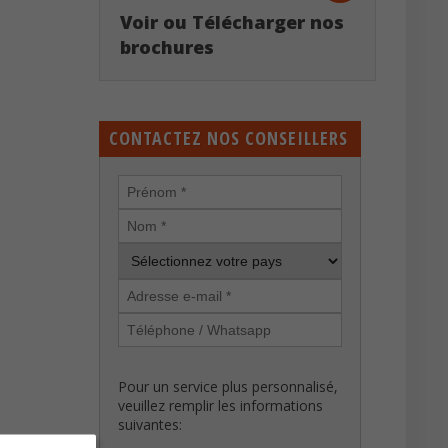
Voir ou Télécharger nos
brochures
CONTACTEZ NOS CONSEILLERS
Pour un service plus personnalisé,
veuillez remplir les informations
suivantes: