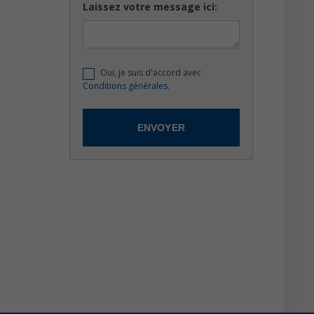
Laissez votre message ici:
Oui, je suis d'accord avec
Conditions générales.