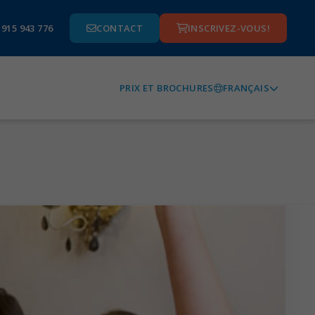
 915 943 776
CONTACT
INSCRIVEZ-VOUS!
FRANÇAIS
PRIX ET BROCHURES