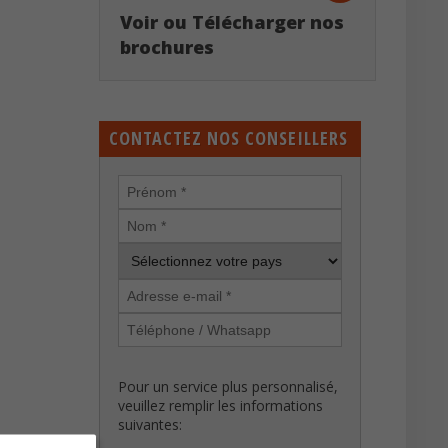
Voir ou Télécharger nos
brochures
CONTACTEZ NOS CONSEILLERS
Pour un service plus personnalisé,
veuillez remplir les informations
suivantes: