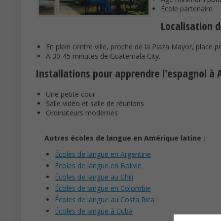
École partenaire
Localisation 
En plein centre ville, proche de la Plaza Mayor, place pr
A 30-45 minutes de Guatemala City.
Installations pour apprendre l'espagnol à 
Une petite cour
Salle vidéo et salle de réunions
Ordinateurs modernes
Autres écoles de langue en Amérique latine :
Écoles de langue en Argentine
Écoles de langue en Bolivie
Écoles de langue au Chili
Écoles de langue en Colombie
Écoles de langue au Costa Rica
Écoles de langue à Cuba