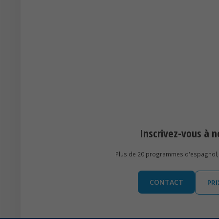
Inscrivez-vous à
Plus de 20 programmes d'espagnol, 
CONTACT
PR