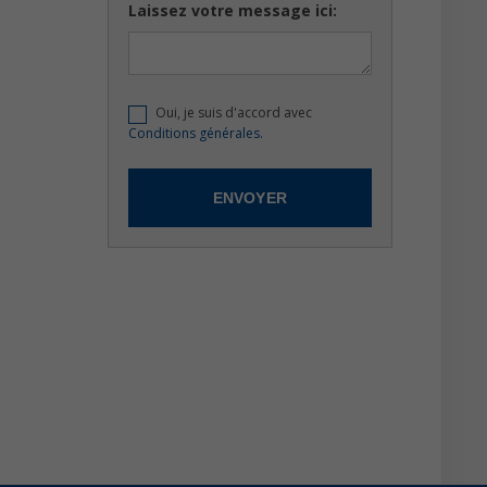
Laissez votre message ici:
Oui, je suis d'accord avec
Conditions générales.