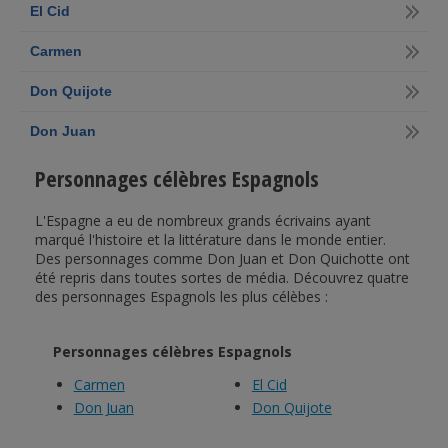
El Cid
Carmen
Don Quijote
Don Juan
Personnages célèbres Espagnols
L'Espagne a eu de nombreux grands écrivains ayant
marqué l'histoire et la littérature dans le monde entier.
Des personnages comme Don Juan et Don Quichotte ont
été repris dans toutes sortes de média. Découvrez quatre
des personnages Espagnols les plus célèbes :
Personnages célèbres Espagnols
Carmen
El Cid
Don Juan
Don Quijote