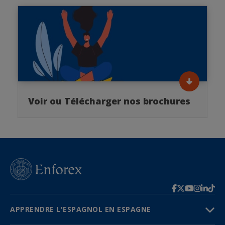
Voir ou Télécharger nos brochures
APPRENDRE L'ESPAGNOL EN ESPAGNE