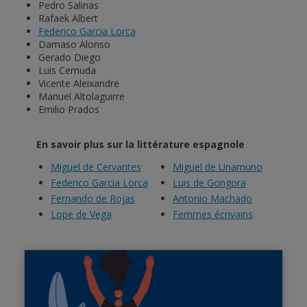
Pedro Salinas
Rafaek Albert
Federico Garcia Lorca
Damaso Alonso
Gerado Diego
Luis Cernuda
Vicente Aleixandre
Manuel Altolaguirre
Emilio Prados
En savoir plus sur la littérature espagnole
Miguel de Cervantes
Miguel de Unamuno
Federico Garcia Lorca
Luis de Gongora
Fernando de Rojas
Antonio Machado
Lope de Vega
Femmes écrivains