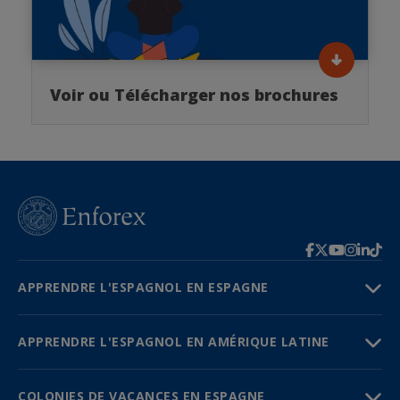
Voir ou Télécharger nos brochures
APPRENDRE L'ESPAGNOL EN ESPAGNE
APPRENDRE L'ESPAGNOL EN AMÉRIQUE LATINE
COLONIES DE VACANCES EN ESPAGNE