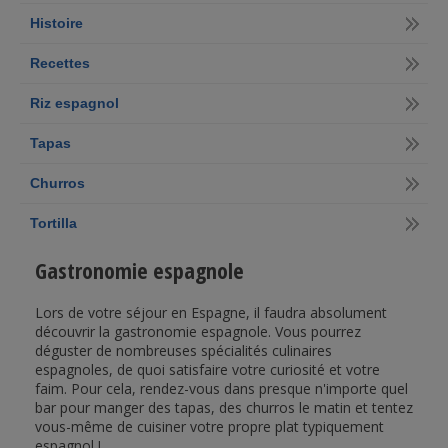
Histoire
Recettes
Riz espagnol
Tapas
Churros
Tortilla
Gastronomie espagnole
Lors de votre séjour en Espagne, il faudra absolument
découvrir la gastronomie espagnole. Vous pourrez
déguster de nombreuses spécialités culinaires
espagnoles, de quoi satisfaire votre curiosité et votre
faim. Pour cela, rendez-vous dans presque n'importe quel
bar pour manger des tapas, des churros le matin et tentez
vous-même de cuisiner votre propre plat typiquement
espagnol !