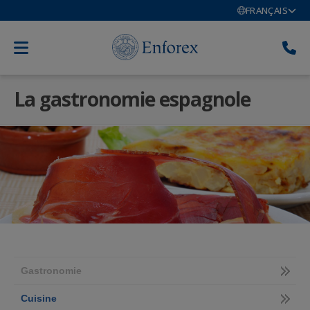
FRANÇAIS
La gastronomie espagnole
Gastronomie
Cuisine