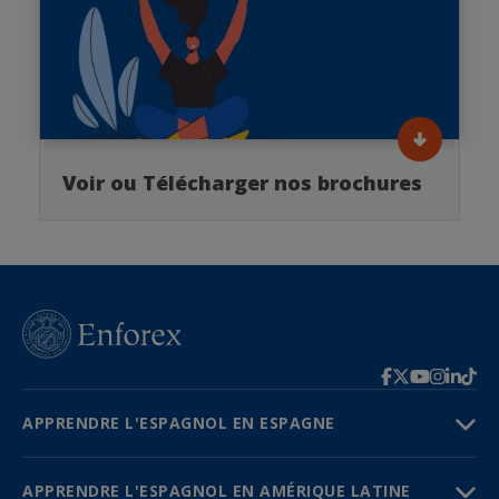
Voir ou Télécharger nos brochures
APPRENDRE L'ESPAGNOL EN ESPAGNE
APPRENDRE L'ESPAGNOL EN AMÉRIQUE LATINE