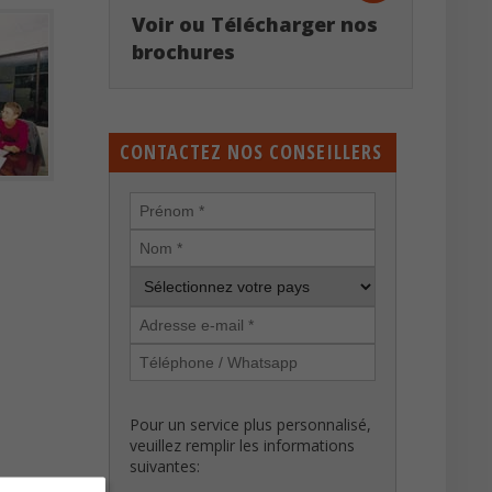
Voir ou Télécharger nos
brochures
CONTACTEZ NOS CONSEILLERS
Pour un service plus personnalisé,
veuillez remplir les informations
suivantes: