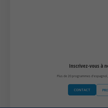
Inscrivez-vous à
Plus de 20 programmes d'espagnol, 
CONTACT
PR