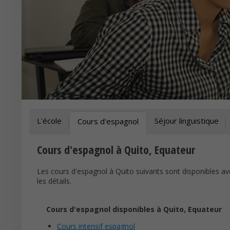
L'école
Séjour linguistique
Cours d'espagnol
Cours d'espagnol à Quito, Equateur
Les cours d'espagnol à Quito suivants sont disponibles ave
les détails.
Cours d'espagnol disponibles à Quito, Equateur
Cours intensif espagnol