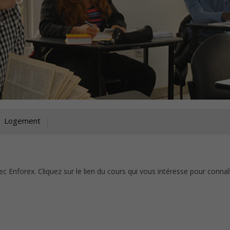
Logement
c Enforex. Cliquez sur le lien du cours qui vous intéresse pour connaî