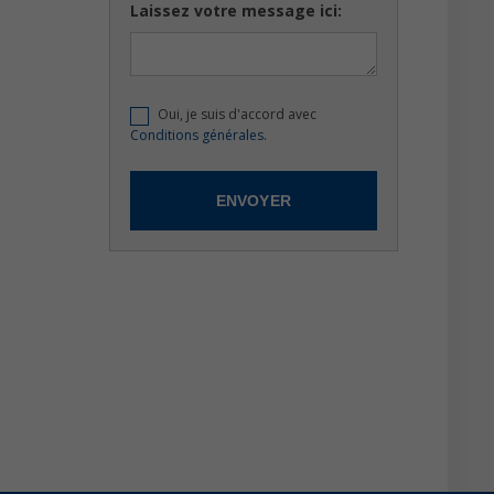
Laissez votre message ici:
Oui, je suis d'accord avec
Conditions générales.