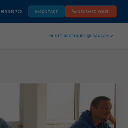
 915 943 776
CONTACT
INSCRIVEZ-VOUS!
FRANÇAIS
PRIX ET BROCHURES