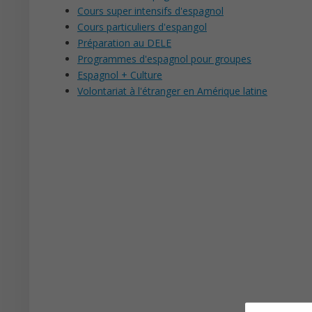
Cours super intensifs d'espagnol
Cours particuliers d'espangol
Préparation au DELE
Programmes d'espagnol pour groupes
Espagnol + Culture
Volontariat à l'étranger en Amérique latine