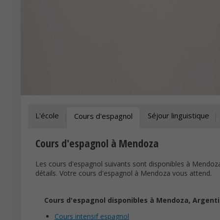
L'école
Séjour linguistique
Cours d'espagnol
Cours d'espagnol à Mendoza
Les cours d'espagnol suivants sont disponibles à Mendoza, 
détails. Votre cours d'espagnol à Mendoza vous attend.
Cours d'espagnol disponibles à Mendoza, Argent
Cours intensif espagnol