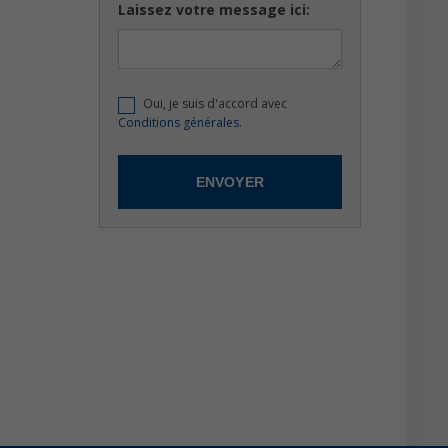
Laissez votre message ici:
Oui, je suis d'accord avec
Conditions générales.