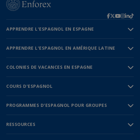
APPRENDRE L'ESPAGNOL EN ESPAGNE
APPRENDRE L'ESPAGNOL EN AMÉRIQUE LATINE
COLONIES DE VACANCES EN ESPAGNE
COURS D'ESPAGNOL
PROGRAMMES D'ESPAGNOL POUR GROUPES
RESSOURCES