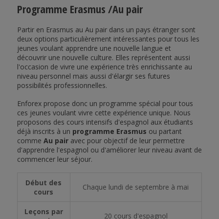
Programme Erasmus /Au pair
Partir en Erasmus au Au pair dans un pays étranger sont
deux options particulièrement intéressantes pour tous les
jeunes voulant apprendre une nouvelle langue et
découvrir une nouvelle culture. Elles représentent aussi
l'occasion de vivre une expérience très enrichissante au
niveau personnel mais aussi d'élargir ses futures
possibilités professionnelles.
Enforex propose donc un programme spécial pour tous
ces jeunes voulant vivre cette expérience unique. Nous
proposons des cours intensifs d'espagnol aux étudiants
déjà inscrits à un
programme Erasmus
ou partant
comme
Au pair
avec pour objectif de leur permettre
d'apprendre l'espagnol ou d'améliorer leur niveau avant de
commencer leur séjour.
Début des
Chaque lundi de septembre à mai
cours
Leçons par
20 cours d'espagnol