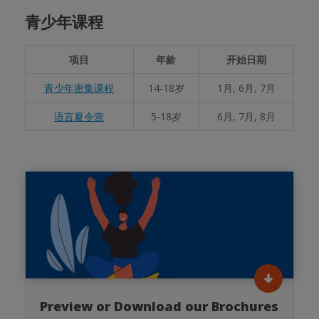
青少年课程
项目
年龄
开始日期
青少年密集课程
14-18岁
1月, 6月, 7月
语言夏令营
5-18岁
6月, 7月, 8月
Preview or Download our Brochures