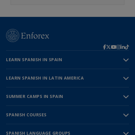
LEARN SPANISH IN SPAIN
LEARN SPANISH IN LATIN AMERICA
SUMMER CAMPS IN SPAIN
SPANISH COURSES
SPANISH LANGUAGE GROUPS