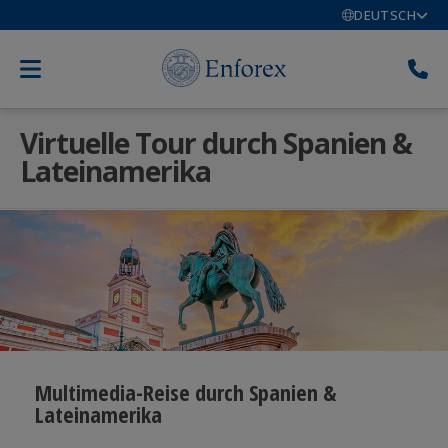
DEUTSCH
Virtuelle Tour durch Spanien &
Lateinamerika
Multimedia-Reise durch Spanien &
Lateinamerika