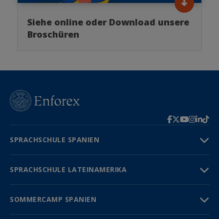
Siehe online oder Download unsere
Broschüren
SPRACHSCHULE SPANIEN
SPRACHSCHULE LATEINAMERIKA
SOMMERCAMP SPANIEN