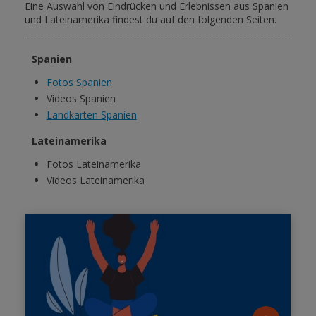
Eine Auswahl von Eindrücken und Erlebnissen aus Spanien
und Lateinamerika findest du auf den folgenden Seiten.
Spanien
Fotos Spanien
Videos Spanien
Landkarten Spanien
Lateinamerika
Fotos Lateinamerika
Videos Lateinamerika