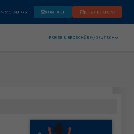
4) 915 943 776
KONTAKT
JETZT BUCHEN!
DEUTSCH
PREISE & BROSCHÜRE