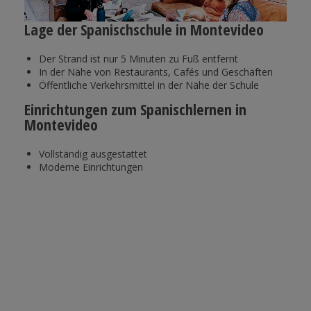
Lage der Spanischschule in Montevideo
Der Strand ist nur 5 Minuten zu Fuß entfernt
In der Nähe von Restaurants, Cafés und Geschäften
Öffentliche Verkehrsmittel in der Nähe der Schule
Einrichtungen zum Spanischlernen in
Montevideo
Vollständig ausgestattet
Moderne Einrichtungen