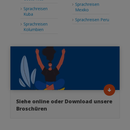
Sprachreisen
Sprachreisen
Mexiko
Kuba
Sprachreisen Peru
Sprachreisen
Kolumbien
Siehe online oder Download unsere
Broschüren