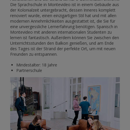
Die Sprachschule in Montevideo ist in einem Gebäude aus
der Kolonialzeit untergebracht, dessen Inneres komplett
renoviert wurde, einen einzigartigen Stil hat und mit allen
modernen Annehmlichkeiten ausgestattet ist, die Sie für
eine unvergessliche Lernerfahrung benötigen. Spanisch in
Montevideo mit anderen internationalen Studenten zu
lernen ist fantastisch. Außerdem können Sie zwischen den
Unterrichtsstunden den Balkon genießen, und am Ende
des Tages ist der Strand der perfekte Ort, um mit neuen
Freunden zu entspannen.
Mindestalter: 18 Jahre
Partnerschule