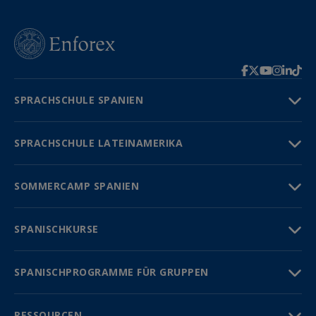
SPRACHSCHULE SPANIEN
SPRACHSCHULE LATEINAMERIKA
SOMMERCAMP SPANIEN
SPANISCHKURSE
SPANISCHPROGRAMME FÜR GRUPPEN
RESSOURCEN