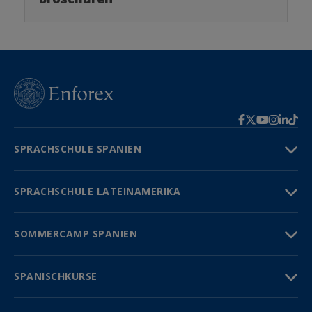
SPRACHSCHULE SPANIEN
SPRACHSCHULE LATEINAMERIKA
SOMMERCAMP SPANIEN
SPANISCHKURSE