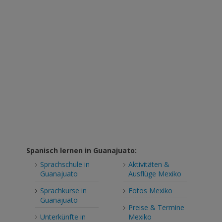
Spanisch lernen in Guanajuato:
Sprachschule in
Aktivitäten &
Guanajuato
Ausflüge Mexiko
Sprachkurse in
Fotos Mexiko
Guanajuato
Preise & Termine
Unterkünfte in
Mexiko