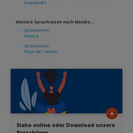
Guanajuato
Weitere Sprachreisen nach Mexiko...
Sprachreisen
Oaxaca
Sprachreisen
Playa del Carmen
Siehe online oder Download unsere
Broschüren