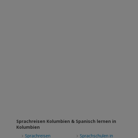
Sprachreisen Kolumbien & Spanisch lernen in
Kolumbien
Sprachreisen
Sprachschulen in