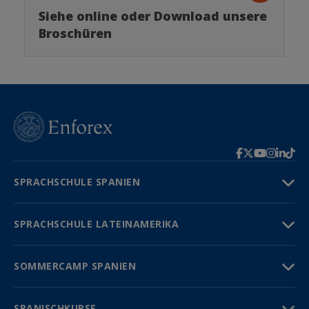
Siehe online oder Download unsere
Broschüren
SPRACHSCHULE SPANIEN
SPRACHSCHULE LATEINAMERIKA
SOMMERCAMP SPANIEN
SPANISCHKURSE