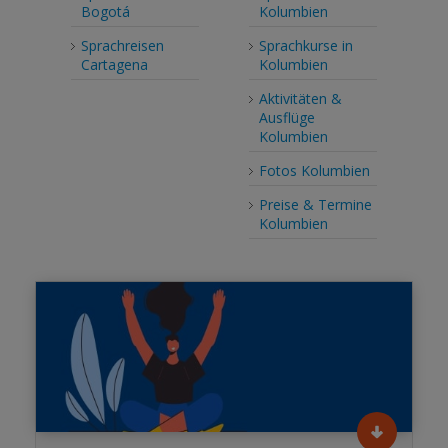
Bogotá
Kolumbien
Sprachreisen
Sprachkurse in
Cartagena
Kolumbien
Aktivitäten &
Ausflüge
Kolumbien
Fotos Kolumbien
Preise & Termine
Kolumbien