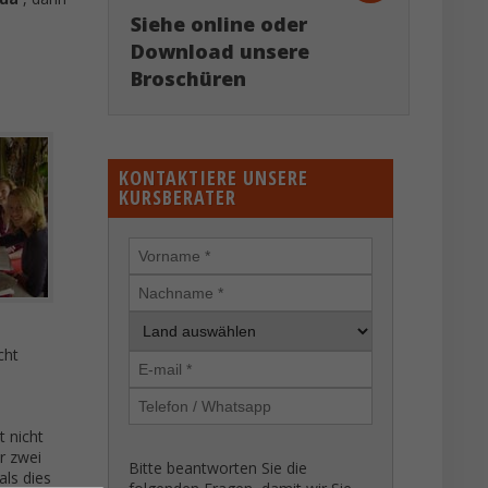
Siehe online oder
Download unsere
Broschüren
KONTAKTIERE UNSERE
KURSBERATER
cht
t nicht
r zwei
Bitte beantworten Sie die
als dies