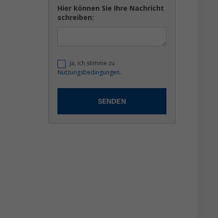
Hier können Sie Ihre Nachricht
schreiben:
Ja, ich stimme zu
Nutzungsbedingungen.