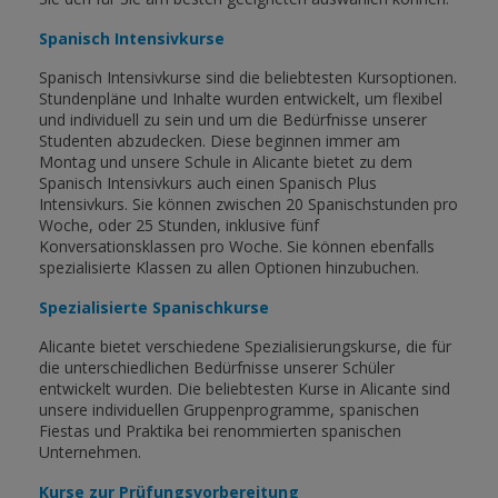
Spanisch Intensivkurse
Spanisch Intensivkurse sind die beliebtesten Kursoptionen.
Stundenpläne und Inhalte wurden entwickelt, um flexibel
und individuell zu sein und um die Bedürfnisse unserer
Studenten abzudecken. Diese beginnen immer am
Montag und unsere Schule in Alicante bietet zu dem
Spanisch Intensivkurs auch einen Spanisch Plus
Intensivkurs. Sie können zwischen 20 Spanischstunden pro
Woche, oder 25 Stunden, inklusive fünf
Konversationsklassen pro Woche. Sie können ebenfalls
spezialisierte Klassen zu allen Optionen hinzubuchen.
Spezialisierte Spanischkurse
Alicante bietet verschiedene Spezialisierungskurse, die für
die unterschiedlichen Bedürfnisse unserer Schüler
entwickelt wurden. Die beliebtesten Kurse in Alicante sind
unsere individuellen Gruppenprogramme, spanischen
Fiestas und Praktika bei renommierten spanischen
Unternehmen.
Kurse zur Prüfungsvorbereitung