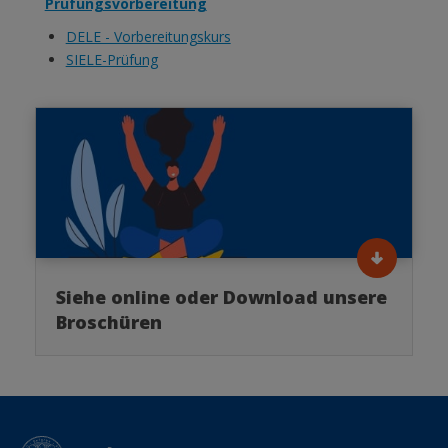
Prüfungsvorbereitung
DELE - Vorbereitungskurs
SIELE-Prüfung
Siehe online oder Download unsere
Broschüren