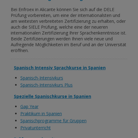
Bei Enfroex in Alicante können Sie sich auf die DELE
Prüfung vorbereiten, um eine der internationalsten und
am weitesten verbreiteten Zertifizierung zu erhalten, oder
auch die SIELE Prüfung, welche eine der neueren
internationalen Zertifizierung Ihrer Sprachenkenntnisse ist.
Beide Zertifizierungen werden Ihnen viele neue und
Aufregende Möglichkeiten im Beruf und an der Universität
eröffnen.
Spanisch Intensiv Sprachkurse in Spanien
Spanisch-Intensivkurs
Spanisch-Intensivkurs Plus
Spezielle Spanischkurse in Spanien
Gap Year
Praktikum in Spanien
Spanischprogramme für Gruppen
Privatunterricht