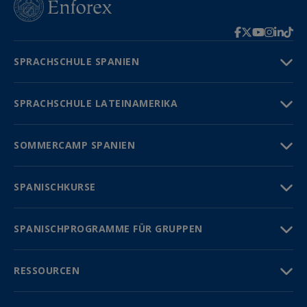
SPRACHSCHULE SPANIEN
SPRACHSCHULE LATEINAMERIKA
SOMMERCAMP SPANIEN
SPANISCHKURSE
SPANISCHPROGRAMME FÜR GRUPPEN
RESSOURCEN