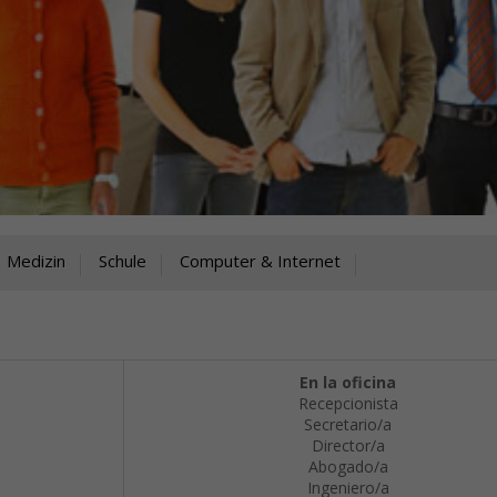
Medizin
Schule
Computer & Internet
En la oficina
Recepcionista
Secretario/a
Director/a
Abogado/a
Ingeniero/a