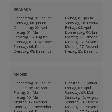
GRANADA
Donnerstag, 01. Januar
Freitag, 02. Januar
Dienstag, 06. Januar
Samstag, 28. Februar
Donnerstag, 02. April
Freitag, 03. April
Freitag, 01. Mai
Donnerstag, 04. Juni
Samstag, 15. August
Montag, 12. Oktober
Sonntag, 01. November
Montag, 02. November
Sonntag, 06. Dezember
Montag, 07. Dezember
Dienstag, 08. Dezember
Freitag, 25. Dezember
MADRID
Donnerstag, 01. Januar
Dienstag, 06. Januar
Donnerstag, 02. April
Freitag, 03. April
Freitag, 01. Mai
Samstag, 02. Mai
Freitag, 15. Mai
Samstag, 15. August
Montag, 12. Oktober
Sonntag, 01. November
Montag, 02. November
Montag, 09. November
Sonntag, 06. Dezember
Montag, 07. Dezember