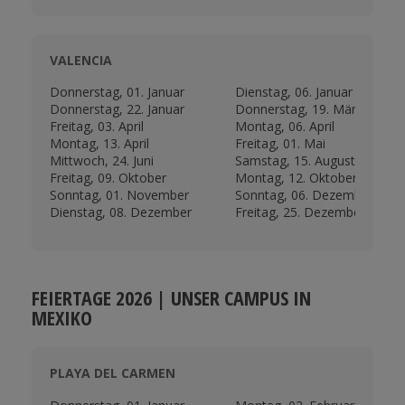
VALENCIA
Donnerstag, 01. Januar
Dienstag, 06. Januar
Donnerstag, 22. Januar
Donnerstag, 19. März
Freitag, 03. April
Montag, 06. April
Montag, 13. April
Freitag, 01. Mai
Mittwoch, 24. Juni
Samstag, 15. August
Freitag, 09. Oktober
Montag, 12. Oktober
Sonntag, 01. November
Sonntag, 06. Dezember
Dienstag, 08. Dezember
Freitag, 25. Dezember
FEIERTAGE 2026 | UNSER CAMPUS IN
MEXIKO
PLAYA DEL CARMEN