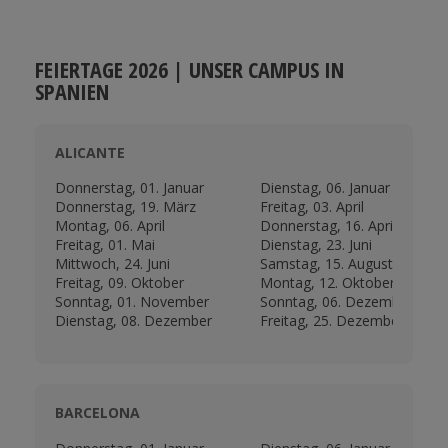
FEIERTAGE 2026 | UNSER CAMPUS IN
SPANIEN
ALICANTE
Donnerstag, 01. Januar
Dienstag, 06. Januar
Donnerstag, 19. März
Freitag, 03. April
Montag, 06. April
Donnerstag, 16. April
Freitag, 01. Mai
Dienstag, 23. Juni
Mittwoch, 24. Juni
Samstag, 15. August
Freitag, 09. Oktober
Montag, 12. Oktober
Sonntag, 01. November
Sonntag, 06. Dezember
Dienstag, 08. Dezember
Freitag, 25. Dezember
BARCELONA