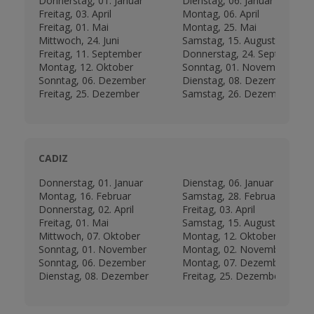
Donnerstag, 01. Januar
Dienstag, 06. Januar
Freitag, 03. April
Montag, 06. April
Freitag, 01. Mai
Montag, 25. Mai
Mittwoch, 24. Juni
Samstag, 15. August
Freitag, 11. September
Donnerstag, 24. September
Montag, 12. Oktober
Sonntag, 01. November
Sonntag, 06. Dezember
Dienstag, 08. Dezember
Freitag, 25. Dezember
Samstag, 26. Dezember
CADIZ
Donnerstag, 01. Januar
Dienstag, 06. Januar
Montag, 16. Februar
Samstag, 28. Februar
Donnerstag, 02. April
Freitag, 03. April
Freitag, 01. Mai
Samstag, 15. August
Mittwoch, 07. Oktober
Montag, 12. Oktober
Sonntag, 01. November
Montag, 02. November
Sonntag, 06. Dezember
Montag, 07. Dezember
Dienstag, 08. Dezember
Freitag, 25. Dezember