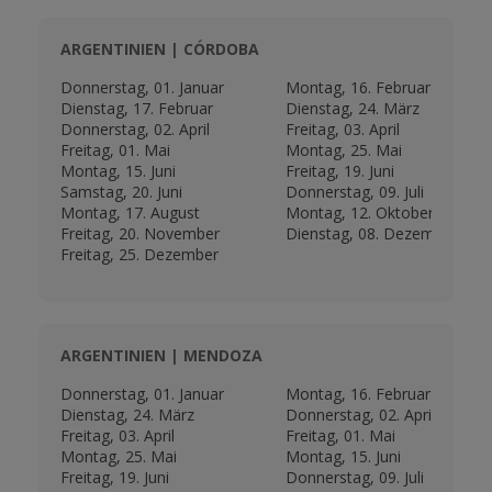
ARGENTINIEN | CÓRDOBA
Donnerstag, 01. Januar
Montag, 16. Februar
Dienstag, 17. Februar
Dienstag, 24. März
Donnerstag, 02. April
Freitag, 03. April
Freitag, 01. Mai
Montag, 25. Mai
Montag, 15. Juni
Freitag, 19. Juni
Samstag, 20. Juni
Donnerstag, 09. Juli
Montag, 17. August
Montag, 12. Oktober
Freitag, 20. November
Dienstag, 08. Dezember
Freitag, 25. Dezember
ARGENTINIEN | MENDOZA
Donnerstag, 01. Januar
Montag, 16. Februar
Dienstag, 24. März
Donnerstag, 02. April
Freitag, 03. April
Freitag, 01. Mai
Montag, 25. Mai
Montag, 15. Juni
Freitag, 19. Juni
Donnerstag, 09. Juli