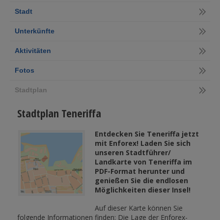
Stadt
Unterkünfte
Aktivitäten
Fotos
Stadtplan
Stadtplan Teneriffa
Entdecken Sie Teneriffa jetzt
mit Enforex! Laden Sie sich
unseren Stadtführer/
Landkarte von Teneriffa im
PDF-Format herunter und
genießen Sie die endlosen
Möglichkeiten dieser Insel!
Auf dieser Karte können Sie
folgende Informationen finden: Die Lage der Enforex-