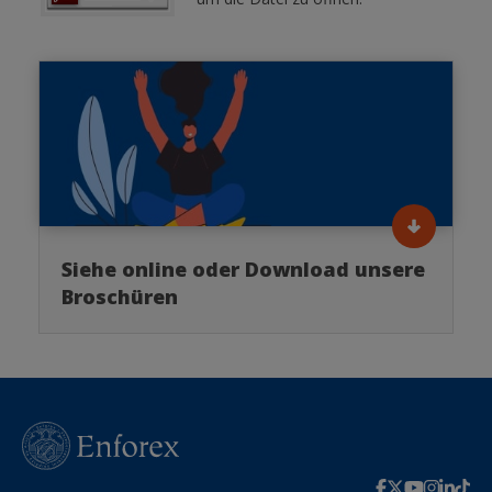
Siehe online oder Download unsere
Broschüren