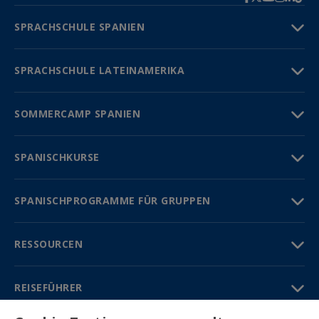
SPRACHSCHULE SPANIEN
SPRACHSCHULE LATEINAMERIKA
SOMMERCAMP SPANIEN
SPANISCHKURSE
SPANISCHPROGRAMME FÜR GRUPPEN
RESSOURCEN
REISEFÜHRER