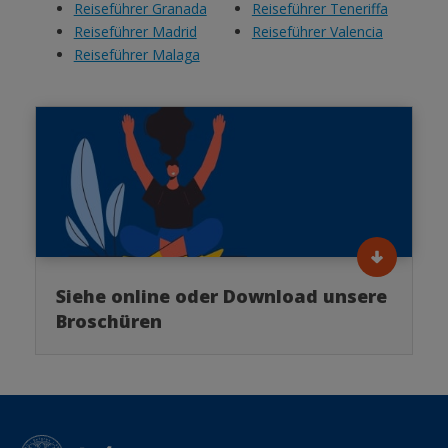
Reiseführer Granada
Reiseführer Teneriffa
Reiseführer Madrid
Reiseführer Valencia
Reiseführer Malaga
Siehe online oder Download unsere
Broschüren