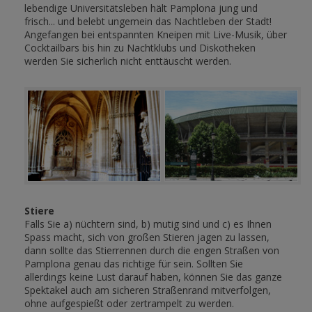
lebendige Universitätsleben hält Pamplona jung und
frisch... und belebt ungemein das Nachtleben der Stadt!
Angefangen bei entspannten Kneipen mit Live-Musik, über
Cocktailbars bis hin zu Nachtklubs und Diskotheken
werden Sie sicherlich nicht enttäuscht werden.
Stiere
Falls Sie a) nüchtern sind, b) mutig sind und c) es Ihnen
Spass macht, sich von großen Stieren jagen zu lassen,
dann sollte das Stierrennen durch die engen Straßen von
Pamplona genau das richtige für sein. Sollten Sie
allerdings keine Lust darauf haben, können Sie das ganze
Spektakel auch am sicheren Straßenrand mitverfolgen,
ohne aufgespießt oder zertrampelt zu werden.