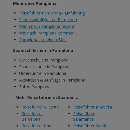
Mehr über Pamplona
Reiseführer Pamplona - Einführung
Sehenswürdigkeiten Pamplona
Wann nach Pamplona reisen?
Wie nach Pamplona kommen?
Pamplona auf einen Blick
Spanisch lernen in Pamplona
Sprachschule in Pamplona
Spanischkurse in Pamplona
Unterkünfte in Pamplona
Aktivitäten & Ausflüge in Pamplona
Fotos Pamplona
Mehr Reiseführer in Spanien...
Reiseführer Alicante
Reiseführer Marbella
Reiseführer
Reiseführer
Barcelona
Salamanca
Reiseführer Cádiz
Reiseführer Sevilla