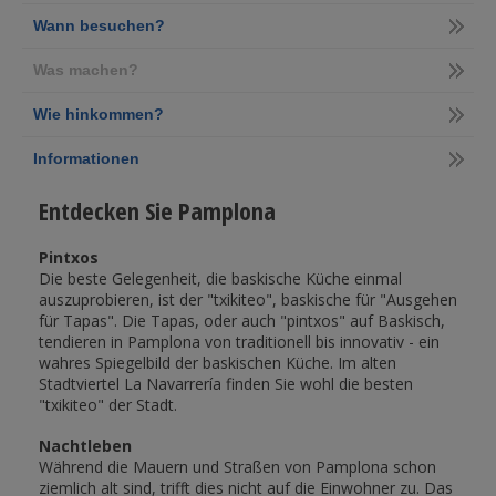
Wann besuchen?
Was machen?
Wie hinkommen?
Informationen
Entdecken Sie Pamplona
Pintxos
Die beste Gelegenheit, die baskische Küche einmal
auszuprobieren, ist der "txikiteo", baskische für "Ausgehen
für Tapas". Die Tapas, oder auch "pintxos" auf Baskisch,
tendieren in Pamplona von traditionell bis innovativ - ein
wahres Spiegelbild der baskischen Küche. Im alten
Stadtviertel La Navarrería finden Sie wohl die besten
"txikiteo" der Stadt.
Nachtleben
Während die Mauern und Straßen von Pamplona schon
ziemlich alt sind, trifft dies nicht auf die Einwohner zu. Das