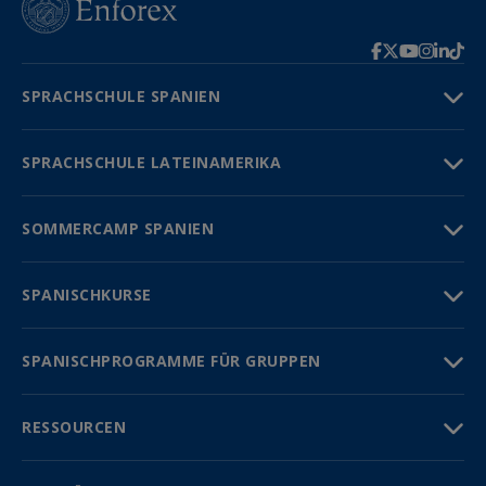
SPRACHSCHULE SPANIEN
SPRACHSCHULE LATEINAMERIKA
SOMMERCAMP SPANIEN
SPANISCHKURSE
SPANISCHPROGRAMME FÜR GRUPPEN
RESSOURCEN