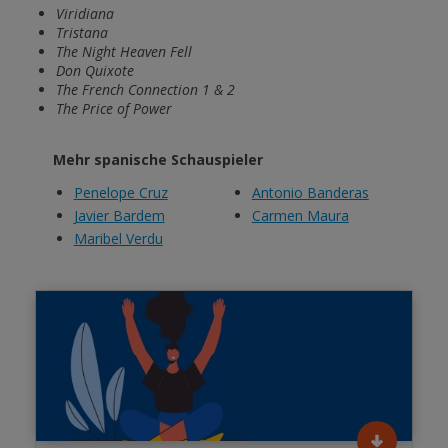
Viridiana
Tristana
The Night Heaven Fell
Don Quixote
The French Connection 1 & 2
The Price of Power
Mehr spanische Schauspieler
Penelope Cruz
Antonio Banderas
Javier Bardem
Carmen Maura
Maribel Verdu