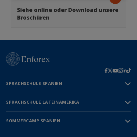
Siehe online oder Download unsere
Broschüren
SPRACHSCHULE SPANIEN
SPRACHSCHULE LATEINAMERIKA
SOMMERCAMP SPANIEN