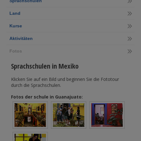
Sprachschulen
Land
Kurse
Aktivitäten
Fotos
Sprachschulen in Mexiko
Klicken Sie auf ein Bild und beginnen Sie die Fototour
durch die Sprachschulen.
Fotos der schule in Guanajuato: