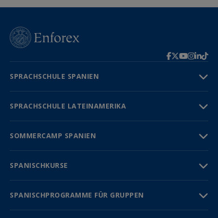
SPRACHSCHULE SPANIEN
SPRACHSCHULE LATEINAMERIKA
SOMMERCAMP SPANIEN
SPANISCHKURSE
SPANISCHPROGRAMME FÜR GRUPPEN