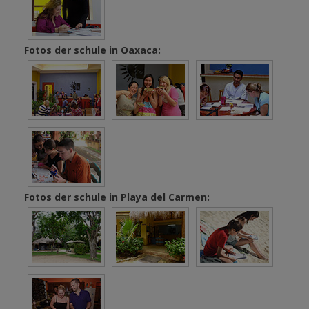
Fotos der schule in Oaxaca:
Fotos der schule in Playa del Carmen: