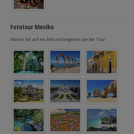
Fototour Mexiko
Klicken Sie auf ein Bild und beginnen Sie die Tour.