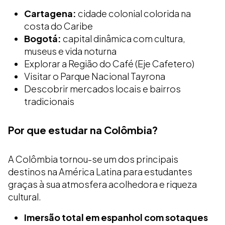
Cartagena:
cidade colonial colorida na
costa do Caribe
Bogotá:
capital dinâmica com cultura,
museus e vida noturna
Explorar a Região do Café (Eje Cafetero)
Visitar o Parque Nacional Tayrona
Descobrir mercados locais e bairros
tradicionais
Por que estudar na Colômbia?
A Colômbia tornou-se um dos principais
destinos na América Latina para estudantes
graças à sua atmosfera acolhedora e riqueza
cultural.
Imersão total em espanhol com sotaques