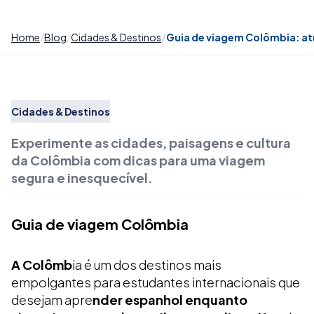
Home
Blog
Cidades & Destinos
Guia de viagem Colômbia: atr
Cidades & Destinos
Experimente as cidades, paisagens e cultura
da Colômbia com dicas para uma viagem
segura e inesquecível.
Guia de viagem Colômbia
A Colômb
ia é um dos destinos mais
empolgantes para estudantes internacionais que
desejam apre
nder espanhol enquanto