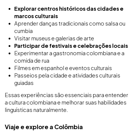
Explorar centros históricos das cidades e
marcos culturais
Aprender danças tradicionais como salsa ou
cumbia
Visitar museus e galerias de arte
Participar de festivais e celebrações locais
Experimentar a gastronomia colombiana e a
comida de rua
Filmes em espanhol e eventos culturais
Passeios pela cidade e atividades culturais
guiadas
Essas experiências são essenciais para entender
a cultura colombiana e melhorar suas habilidades
linguísticas naturalmente.
Viaje e explore a Colômbia