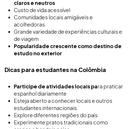
claros e neutros
Custo de vida acessível
Comunidades locais amigáveis e
acolhedoras
Grande variedade de experiências culturais e
de viagem
Popularidade crescente como destino de
estudo no exterior
Dicas para estudantes na Colômbia
Participe de atividades locais pa
ra praticar
espanhol diariamente
Esteja aberto a conhecer locais e outros
estudantes internacionais
Explore diferentes regiões do país
Experimente pratos tradicionais como