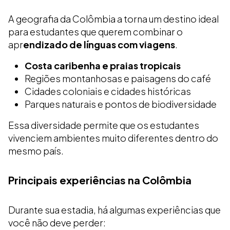
A geografia da Colômbia a torna um destino ideal
para estudantes que querem combinar o
apr
endizado de línguas com viagens
.
Costa caribenha e praias tropicais
Regiões montanhosas e paisagens do café
Cidades coloniais e cidades históricas
Parques naturais e pontos de biodiversidade
Essa diversidade permite que os estudantes
vivenciem ambientes muito diferentes dentro do
mesmo país.
Principais experiências na Colômbia
Durante sua estadia, há algumas experiências que
você não deve perder: