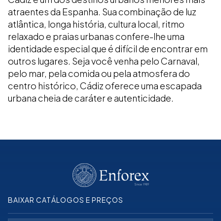
atraentes da Espanha. Sua combinação de luz
atlântica, longa história, cultura local, ritmo
relaxado e praias urbanas confere-lhe uma
identidade especial que é difícil de encontrar em
outros lugares. Seja você venha pelo Carnaval,
pelo mar, pela comida ou pela atmosfera do
centro histórico, Cádiz oferece uma escapada
urbana cheia de caráter e autenticidade.
BAIXAR CATÁLOGOS E PREÇOS