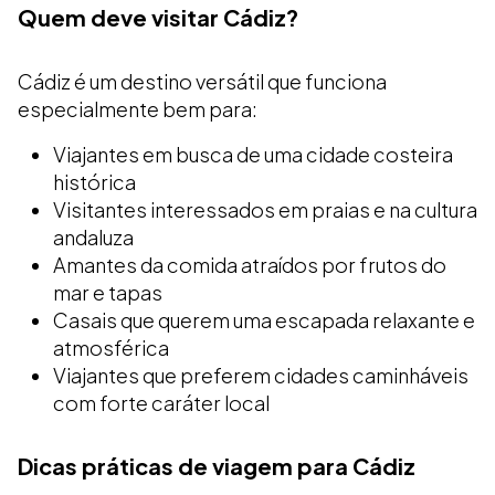
Quem deve visitar Cádiz?
Cádiz é um destino versátil que funciona
especialmente bem para:
Viajantes em busca de uma cidade costeira
histórica
Visitantes interessados em praias e na cultura
andaluza
Amantes da comida atraídos por frutos do
mar e tapas
Casais que querem uma escapada relaxante e
atmosférica
Viajantes que preferem cidades caminháveis
com forte caráter local
Dicas práticas de viagem para Cádiz