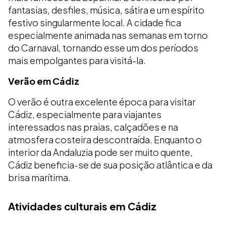
fantasias, desfiles, música, sátira e um espírito
festivo singularmente local. A cidade fica
especialmente animada nas semanas em torno
do Carnaval, tornando esse um dos períodos
mais empolgantes para visitá-la.
Verão em Cádiz
O verão é outra excelente época para visitar
Cádiz, especialmente para viajantes
interessados nas praias, calçadões e na
atmosfera costeira descontraída. Enquanto o
interior da Andaluzia pode ser muito quente,
Cádiz beneficia-se de sua posição atlântica e da
brisa marítima.
Atividades culturais em Cádiz