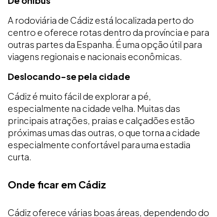
De ônibus
A rodoviária de Cádiz está localizada perto do
centro e oferece rotas dentro da província e para
outras partes da Espanha. É uma opção útil para
viagens regionais e nacionais econômicas.
Deslocando-se pela cidade
Cádiz é muito fácil de explorar a pé,
especialmente na cidade velha. Muitas das
principais atrações, praias e calçadões estão
próximas umas das outras, o que torna a cidade
especialmente confortável para uma estadia
curta.
Onde ficar em Cádiz
Cádiz oferece várias boas áreas, dependendo do