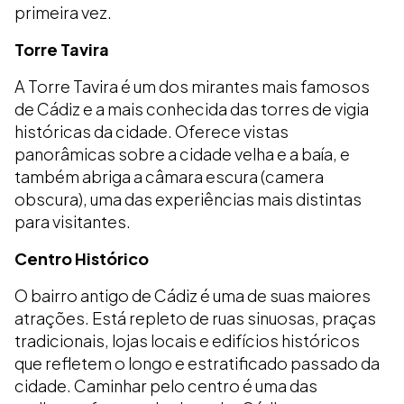
primeira vez.
Torre Tavira
A Torre Tavira é um dos mirantes mais famosos
de Cádiz e a mais conhecida das torres de vigia
históricas da cidade. Oferece vistas
panorâmicas sobre a cidade velha e a baía, e
também abriga a câmara escura (camera
obscura), uma das experiências mais distintas
para visitantes.
Centro Histórico
O bairro antigo de Cádiz é uma de suas maiores
atrações. Está repleto de ruas sinuosas, praças
tradicionais, lojas locais e edifícios históricos
que refletem o longo e estratificado passado da
cidade. Caminhar pelo centro é uma das