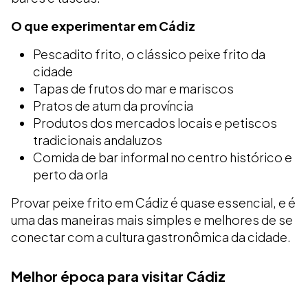
O que experimentar em Cádiz
Pescadito frito, o clássico peixe frito da
cidade
Tapas de frutos do mar e mariscos
Pratos de atum da província
Produtos dos mercados locais e petiscos
tradicionais andaluzos
Comida de bar informal no centro histórico e
perto da orla
Provar peixe frito em Cádiz é quase essencial, e é
uma das maneiras mais simples e melhores de se
conectar com a cultura gastronômica da cidade.
Melhor época para visitar Cádiz