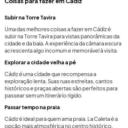
Coisas para fazer em Cádiz
Subir na Torre Tavira
Uma das melhores coisas a fazer em Cádiz é
subir na Torre Tavira para vistas panorâmicas da
cidade e da baía. A experiência da câmara escura
acrescenta algo incomum e memorável à visita.
Explorar a cidade velha a pé
Cádiz é uma cidade que recompensa a
exploração lenta. Suas ruas estreitas, cantos
históricos e praças abertas são perfeitos para
passear sem um itinerário rígido.
Passar tempo na praia
Cádiz é ideal para quem ama praia. La Caleta é a
opção mais atmosférica no centro histórico,