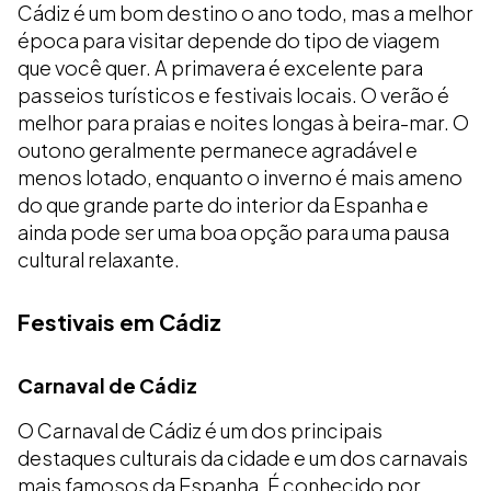
Cádiz é um bom destino o ano todo, mas a melhor
época para visitar depende do tipo de viagem
que você quer. A primavera é excelente para
passeios turísticos e festivais locais. O verão é
melhor para praias e noites longas à beira-mar. O
outono geralmente permanece agradável e
menos lotado, enquanto o inverno é mais ameno
do que grande parte do interior da Espanha e
ainda pode ser uma boa opção para uma pausa
cultural relaxante.
Festivais em Cádiz
Carnaval de Cádiz
O Carnaval de Cádiz é um dos principais
destaques culturais da cidade e um dos carnavais
mais famosos da Espanha. É conhecido por