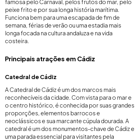
famosa pelo Carnaval, pelos frutos do mar, pelo
peixe frito e por sua longa história marítima.
Funciona bem para uma escapada de fim de
semana, férias de verão ou uma estadia mais
longa focada na cultura andaluza e na vida
costeira.
Principais atrações em Cádiz
Catedral de Cádiz
A Catedral de Cádiz é um dos marcos mais
reconhecíveis da cidade. Com vista para o mar e
o centro histórico, é conhecida por suas grandes
proporções, elementos barrocos e
neoclássicos e sua marcante cúpula dourada. A
catedral é um dos monumentos-chave de Cádiz e
uma parada essencial para visitantes pela