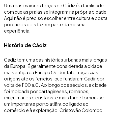
Uma das maiores forças de Cádiz é a facilidade
com que as praias se integram na própria cidade.
Aqui não é preciso escolher entre cultura e costa,
porque os dois fazem parte da mesma
experiência.
História de Cádiz
Cádiz tem uma das histórias urbanas mais longas
da Europa. É geralmente considerada a cidade
mais antiga da Europa Ocidental e traça suas
origens até os fenícios, que fundaram Gadir por
volta de 1100 a.C. Ao longo dos séculos, a cidade
foi moldada por cartagineses, romanos,
muçulmanos e cristãos, e mais tarde tornou-se
um importante porto atlântico ligado ao
comércio e à exploração. Cristóvão Colombo