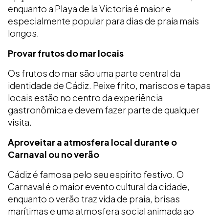
enquanto a Playa de la Victoria é maior e
especialmente popular para dias de praia mais
longos.
Provar frutos do mar locais
Os frutos do mar são uma parte central da
identidade de Cádiz. Peixe frito, mariscos e tapas
locais estão no centro da experiência
gastronômica e devem fazer parte de qualquer
visita.
Aproveitar a atmosfera local durante o
Carnaval ou no verão
Cádiz é famosa pelo seu espírito festivo. O
Carnaval é o maior evento cultural da cidade,
enquanto o verão traz vida de praia, brisas
marítimas e uma atmosfera social animada ao