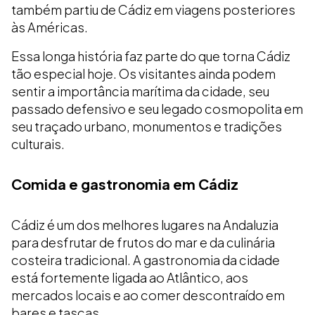
também partiu de Cádiz em viagens posteriores
às Américas.
Essa longa história faz parte do que torna Cádiz
tão especial hoje. Os visitantes ainda podem
sentir a importância marítima da cidade, seu
passado defensivo e seu legado cosmopolita em
seu traçado urbano, monumentos e tradições
culturais.
Comida e gastronomia em Cádiz
Cádiz é um dos melhores lugares na Andaluzia
para desfrutar de frutos do mar e da culinária
costeira tradicional. A gastronomia da cidade
está fortemente ligada ao Atlântico, aos
mercados locais e ao comer descontraído em
bares e tascas.