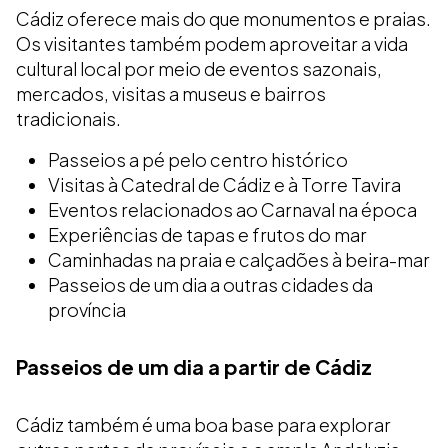
Cádiz oferece mais do que monumentos e praias.
Os visitantes também podem aproveitar a vida
cultural local por meio de eventos sazonais,
mercados, visitas a museus e bairros
tradicionais.
Passeios a pé pelo centro histórico
Visitas à Catedral de Cádiz e à Torre Tavira
Eventos relacionados ao Carnaval na época
Experiências de tapas e frutos do mar
Caminhadas na praia e calçadões à beira-mar
Passeios de um dia a outras cidades da
província
Passeios de um dia a partir de Cádiz
Cádiz também é uma boa base para explorar