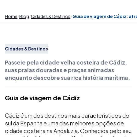
Home
Blog
Cidades & Destinos
Guia de viagem de Cádiz: atr
Cidades & Destinos
Passeie pela cidade velha costeira de Cádiz,
suas praias douradas e praças animadas
enquanto descobre sua rica história marítima.
Guia de viagem de Cádiz
Cádiz é um dos destinos mais característicos do
sul da Espanha e uma das melhores opções de
cidade costeira na Andaluzia. Conhecida pelo seu