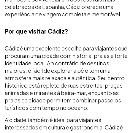
celebrados da Espanha, Cádiz oferece uma
experiência de viagem completa e memorável.
Por que visitar Cádiz?
Cádiz é uma excelente escolha para viajantes que
procuram uma cidade com história, praias e forte
identidade local. Ao contrário de destinos
maiores, é fácil de explorar a pé e tem uma
atmosfera mais relaxada e autêntica. Seu centro
histórico está repleto de ruas estreitas, praças
animadas e mirantes à beira-mar, enquanto as
praias da cidade permitem combinar passeios
turísticos com tempo no oceano.
A cidade também é ideal para viajantes
interessados em cultura e gastronomia. Cádiz é